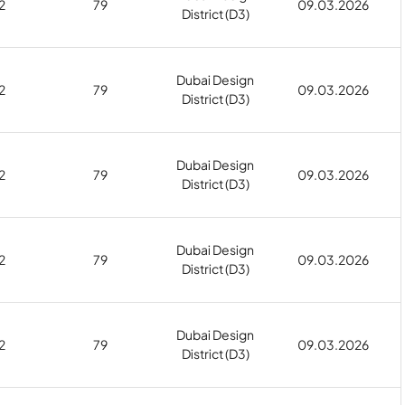
2
79
09.03.2026
District (D3)
Dubai Design
2
79
09.03.2026
District (D3)
Dubai Design
2
79
09.03.2026
District (D3)
Dubai Design
2
79
09.03.2026
District (D3)
Dubai Design
2
79
09.03.2026
District (D3)