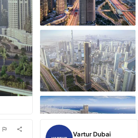
Vartur Dubai