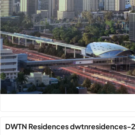
DWTN Residences dwtnresidences-2