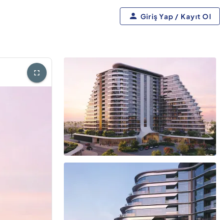
Giriş Yap / Kayıt Ol