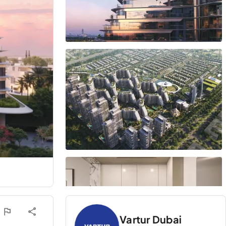
Vartur Dubai