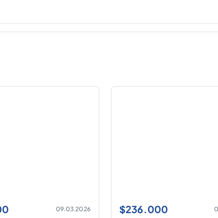
00
$
236.000
09.03.2026
0