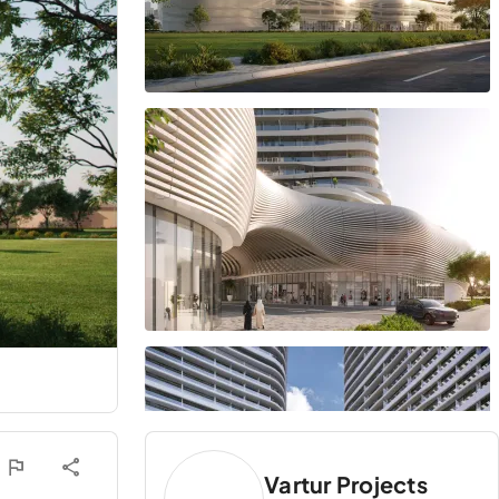
Vartur Projects