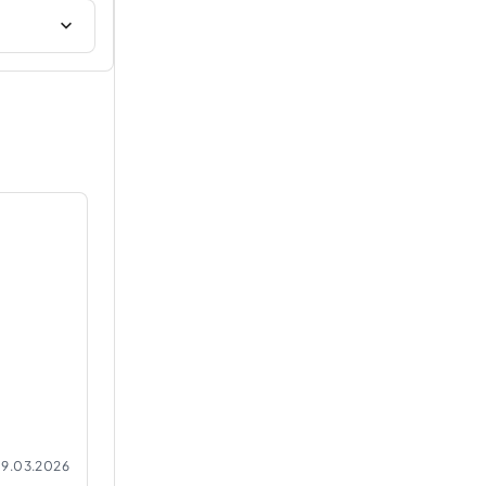
9.03.2026