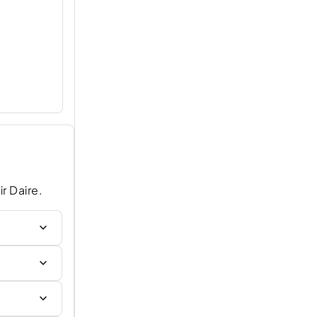
r Daire.