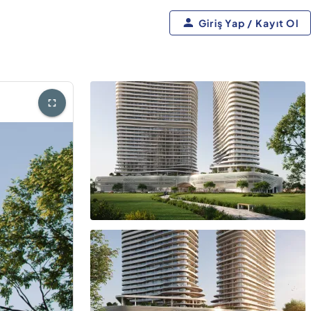
Giriş Yap / Kayıt Ol