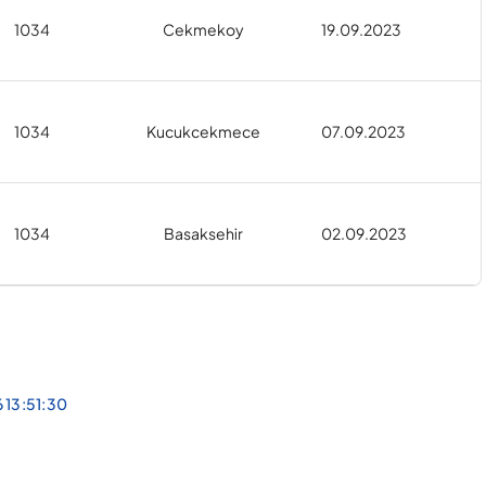
1034
Cekmekoy
19.09.2023
1034
Kucukcekmece
07.09.2023
1034
Basaksehir
02.09.2023
 13:51:30