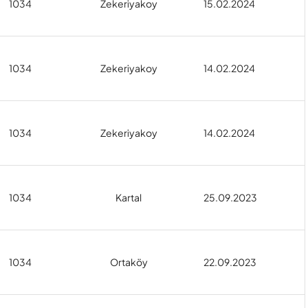
1034
Zekeriyakoy
15.02.2024
1034
Zekeriyakoy
14.02.2024
1034
Zekeriyakoy
14.02.2024
1034
Kartal
25.09.2023
1034
Ortaköy
22.09.2023