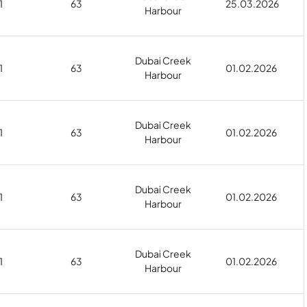
1
63
25.03.2026
Harbour
Dubai Creek
1
63
01.02.2026
Harbour
Dubai Creek
1
63
01.02.2026
Harbour
Dubai Creek
1
63
01.02.2026
Harbour
Dubai Creek
1
63
01.02.2026
Harbour