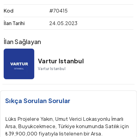
Kod
#70415
İlan Tarihi
24.05.2023
İlan Sağlayan
Vartur Istanbul
Vartur Istanbul
Sıkça Sorulan Sorular
Lüks Projelere Yakın, Umut Verici Lokasyonlu İmarlı
Arsa, Buyukcekmece, Türkiye konumunda Satılık için
₺39,900,000 fiyatıyla listelenen bir Arsa.