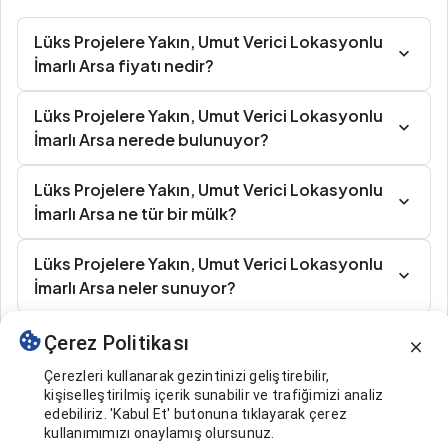
Lüks Projelere Yakın, Umut Verici Lokasyonlu
İmarlı Arsa fiyatı nedir?
Lüks Projelere Yakın, Umut Verici Lokasyonlu
İmarlı Arsa nerede bulunuyor?
Lüks Projelere Yakın, Umut Verici Lokasyonlu
İmarlı Arsa ne tür bir mülk?
Lüks Projelere Yakın, Umut Verici Lokasyonlu
İmarlı Arsa neler sunuyor?
Çerez Politikası
Benzer İlanlar
Çerezleri kullanarak gezintinizi geliştirebilir,
kişiselleştirilmiş içerik sunabilir ve trafiğimizi analiz
edebiliriz. 'Kabul Et' butonuna tıklayarak çerez
kullanımımızı onaylamış olursunuz.