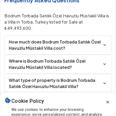
Frequently Asked Questions
Bodrum Torbada Satılık Özel Havuzlu Müstakil Villa is
a Villa in Torba, Turkey listed for Sale at
₺49,493,600.
How much does Bodrum Torbada Satılık Özel
Havuzlu Müstakil Villa cost?
Where is Bodrum Torbada Satılık Özel
Havuzlu Müstakil Villa located?
What type of property is Bodrum Torbada
Satılık Özel Havuzlu Müstakil Villa?
Cookie Policy
Similar Listings
We use cookies to enhance your browsing
experience, serve personalized content, and analyze