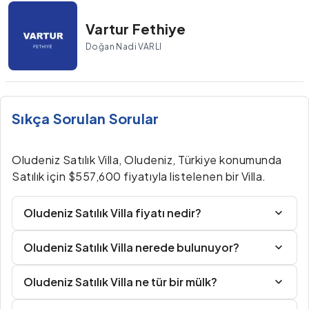
Vartur Fethiye
Doğan Nadi VARLI
Sıkça Sorulan Sorular
Oludeniz Satılık Villa, Oludeniz, Türkiye konumunda
Satılık için $557,600 fiyatıyla listelenen bir Villa.
Oludeniz Satılık Villa fiyatı nedir?
Oludeniz Satılık Villa nerede bulunuyor?
Oludeniz Satılık Villa ne tür bir mülk?