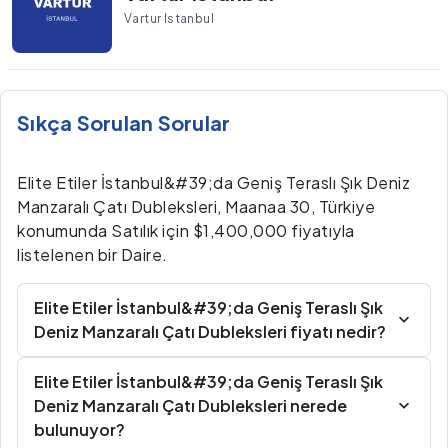
Vartur Istanbul
Sıkça Sorulan Sorular
Elite Etiler İstanbul&#39;da Geniş Teraslı Şık Deniz
Manzaralı Çatı Dubleksleri, Maanaa 30, Türkiye
konumunda Satılık için $1,400,000 fiyatıyla
listelenen bir Daire.
Elite Etiler İstanbul&#39;da Geniş Teraslı Şık
Deniz Manzaralı Çatı Dubleksleri fiyatı nedir?
Elite Etiler İstanbul&#39;da Geniş Teraslı Şık
Deniz Manzaralı Çatı Dubleksleri nerede
bulunuyor?