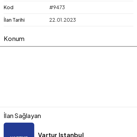
Kod
#9473
İlan Tarihi
22.01.2023
Konum
İlan Sağlayan
Vartur Istanbul