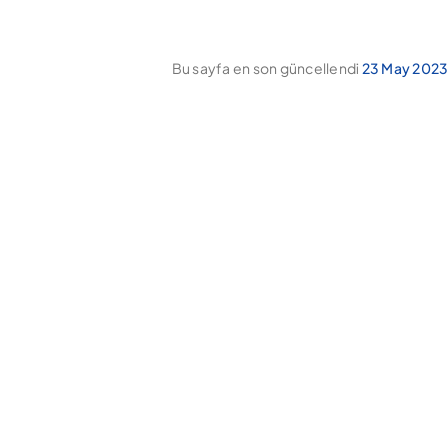
Bu sayfa en son güncellendi
23 May 2023