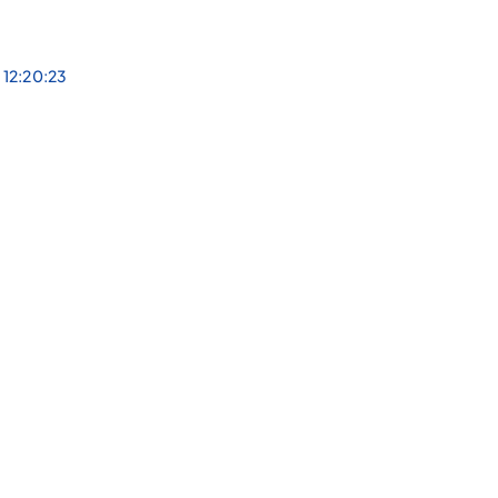
 12:20:23