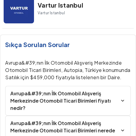
Vartur Istanbul
Vartur Istanbul
Sıkça Sorulan Sorular
Avrupa&#39;nın İlk Otomobil Alışveriş Merkezinde
Otomobil Ticari Birimleri, Autopia, Türkiye konumunda
Satılık için $459,000 fiyatıyla listelenen bir Daire.
Avrupa&#39;nın İlk Otomobil Alışveriş
Merkezinde Otomobil Ticari Birimleri fiyatı
nedir?
Avrupa&#39;nın İlk Otomobil Alışveriş
Merkezinde Otomobil Ticari Birimleri nerede