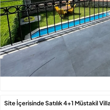
Site İçerisinde Satılık 4+1 Müstakil Vill