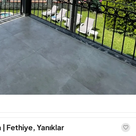
a | Fethiye, Yanıklar