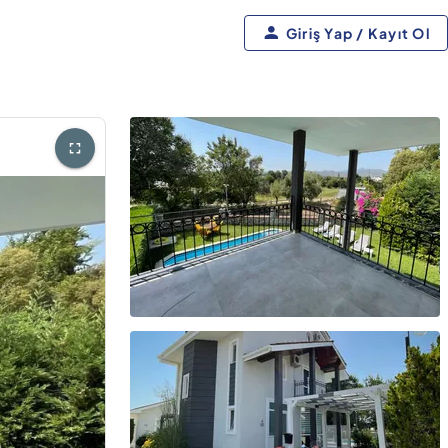
Giriş Yap / Kayıt Ol