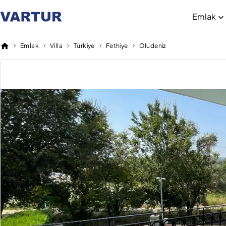
Emlak
Emlak
Villa
Türkiye
Fethiye
Oludeniz