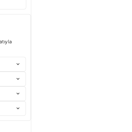
atıyla