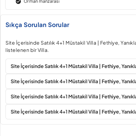
Orman manzarası
Sıkça Sorulan Sorular
Site İçerisinde Satılık 4+1 Müstakil Villa | Fethiye, Yan
listelenen bir Villa.
Site İçerisinde Satılık 4+1 Müstakil Villa | Fethiye, Yanıkl
Site İçerisinde Satılık 4+1 Müstakil Villa | Fethiye, Yan
Site İçerisinde Satılık 4+1 Müstakil Villa | Fethiye, Yanıkl
Site İçerisinde Satılık 4+1 Müstakil Villa | Fethiye, Yanık