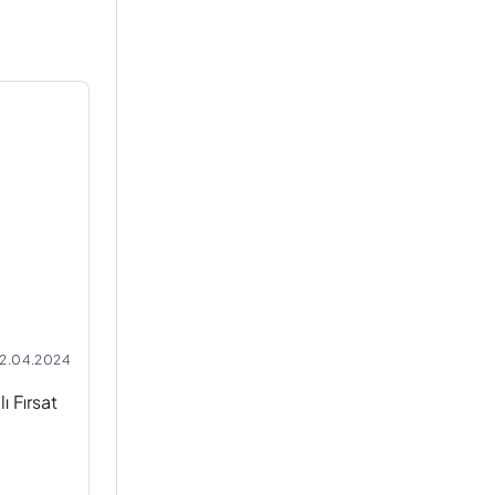
2.04.2024
 Fırsat