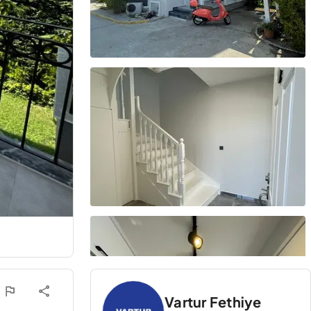
Vartur Fethiye