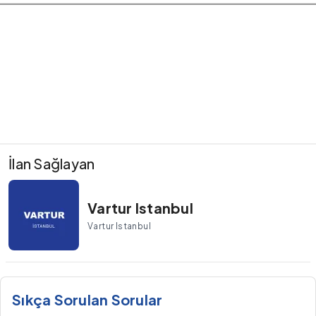
İlan Sağlayan
Vartur Istanbul
Vartur Istanbul
Sıkça Sorulan Sorular