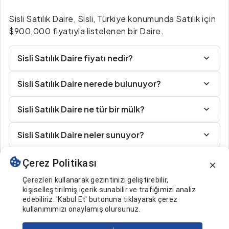
Sisli Satılık Daire, Sisli, Türkiye konumunda Satılık için
$900,000 fiyatıyla listelenen bir Daire.
Sisli Satılık Daire fiyatı nedir?
Sisli Satılık Daire nerede bulunuyor?
Sisli Satılık Daire ne tür bir mülk?
Sisli Satılık Daire neler sunuyor?
Çerez Politikası
Benzer İlanlar
Çerezleri kullanarak gezintinizi geliştirebilir,
kişiselleştirilmiş içerik sunabilir ve trafiğimizi analiz
edebiliriz. 'Kabul Et' butonuna tıklayarak çerez
kullanımımızı onaylamış olursunuz.