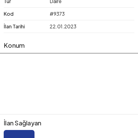
Tür
Daire
Kod
#9373
İlan Tarihi
22.01.2023
Konum
İlan Sağlayan