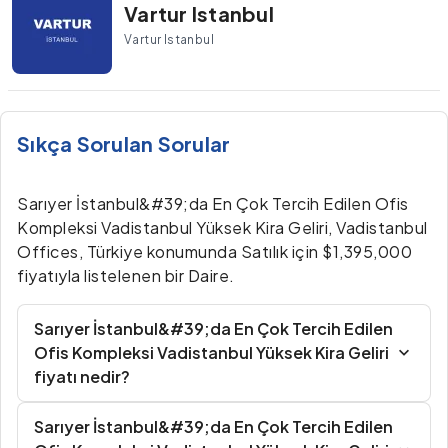
Vartur Istanbul
Vartur Istanbul
Sıkça Sorulan Sorular
Sarıyer İstanbul&#39;da En Çok Tercih Edilen Ofis
Kompleksi Vadistanbul Yüksek Kira Geliri, Vadistanbul
Offices, Türkiye konumunda Satılık için $1,395,000
fiyatıyla listelenen bir Daire.
Sarıyer İstanbul&#39;da En Çok Tercih Edilen
Ofis Kompleksi Vadistanbul Yüksek Kira Geliri
fiyatı nedir?
Sarıyer İstanbul&#39;da En Çok Tercih Edilen