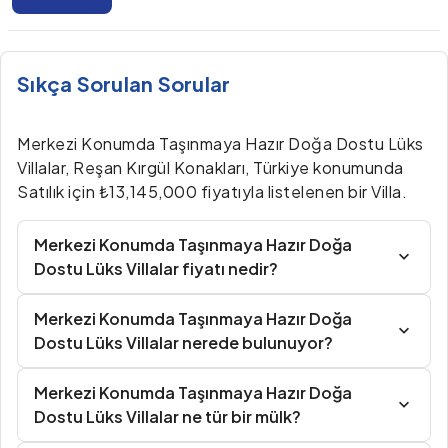
Sıkça Sorulan Sorular
Merkezi Konumda Taşınmaya Hazır Doğa Dostu Lüks
Villalar, Reşan Kırgül Konakları, Türkiye konumunda
Satılık için ₺13,145,000 fiyatıyla listelenen bir Villa.
Merkezi Konumda Taşınmaya Hazır Doğa
Dostu Lüks Villalar fiyatı nedir?
Merkezi Konumda Taşınmaya Hazır Doğa
Dostu Lüks Villalar nerede bulunuyor?
Merkezi Konumda Taşınmaya Hazır Doğa
Dostu Lüks Villalar ne tür bir mülk?