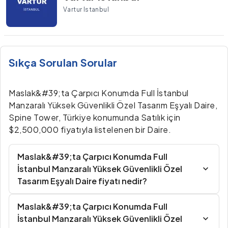
Vartur Istanbul
Sıkça Sorulan Sorular
Maslak&#39;ta Çarpıcı Konumda Full İstanbul
Manzaralı Yüksek Güvenlikli Özel Tasarım Eşyalı Daire,
Spine Tower, Türkiye konumunda Satılık için
$2,500,000 fiyatıyla listelenen bir Daire.
Maslak&#39;ta Çarpıcı Konumda Full
İstanbul Manzaralı Yüksek Güvenlikli Özel
Tasarım Eşyalı Daire fiyatı nedir?
Maslak&#39;ta Çarpıcı Konumda Full
İstanbul Manzaralı Yüksek Güvenlikli Özel