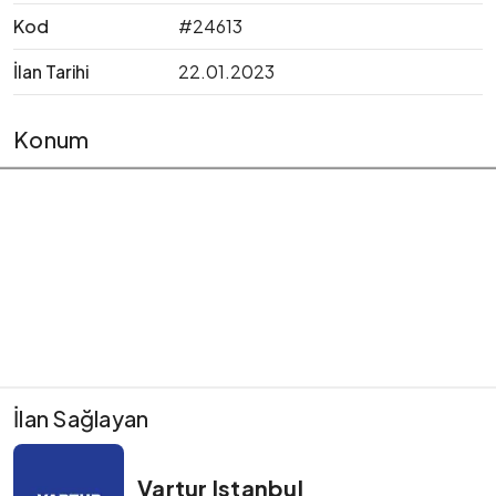
Kod
#24613
İlan Tarihi
22.01.2023
Konum
İlan Sağlayan
Vartur Istanbul