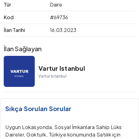
Tür
Daire
Kod
#69736
İlan Tarihi
16.03.2023
İlan Sağlayan
Vartur Istanbul
Vartur Istanbul
Sıkça Sorulan Sorular
Uygun Lokasyonda, Sosyal İmkanlara Sahip Lüks
Daireler, Gokturk, Türkiye konumunda Satılık için