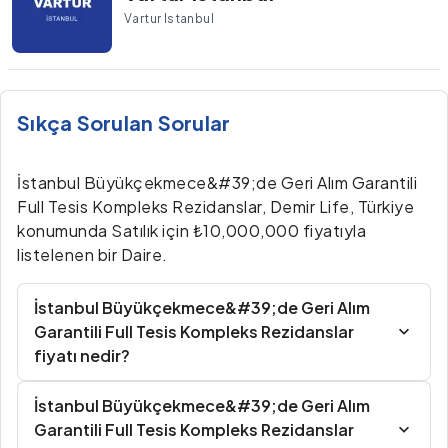
Vartur Istanbul
Sıkça Sorulan Sorular
İstanbul Büyükçekmece&#39;de Geri Alım Garantili
Full Tesis Kompleks Rezidanslar, Demir Life, Türkiye
konumunda Satılık için ₺10,000,000 fiyatıyla
listelenen bir Daire.
İstanbul Büyükçekmece&#39;de Geri Alım
Garantili Full Tesis Kompleks Rezidanslar
fiyatı nedir?
İstanbul Büyükçekmece&#39;de Geri Alım
Garantili Full Tesis Kompleks Rezidanslar