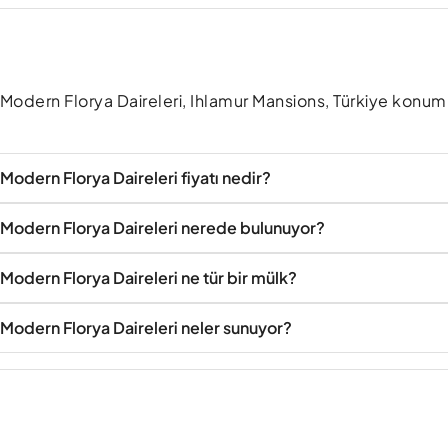
a Modern Florya Daireleri, Ihlamur Mansions, Türkiye konu
Modern Florya Daireleri fiyatı nedir?
a Modern Florya Daireleri nerede bulunuyor?
Modern Florya Daireleri ne tür bir mülk?
 Modern Florya Daireleri neler sunuyor?