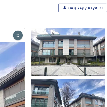
Giriş Yap / Kayıt Ol