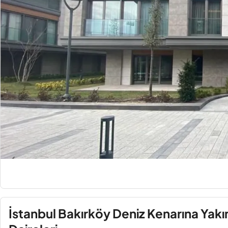
İstanbul Bakırköy Deniz Kenarına Yak