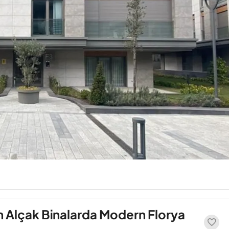
ın Alçak Binalarda Modern Florya