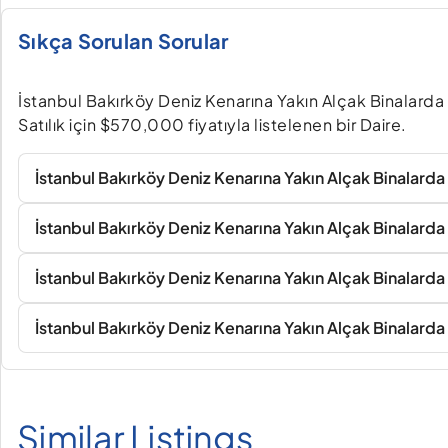
Sıkça Sorulan Sorular
İstanbul Bakırköy Deniz Kenarına Yakın Alçak Binalard
Satılık için $570,000 fiyatıyla listelenen bir Daire.
İstanbul Bakırköy Deniz Kenarına Yakın Alçak Binalarda 
İstanbul Bakırköy Deniz Kenarına Yakın Alçak Binalard
İstanbul Bakırköy Deniz Kenarına Yakın Alçak Binalarda 
İstanbul Bakırköy Deniz Kenarına Yakın Alçak Binalarda
Similar Listings