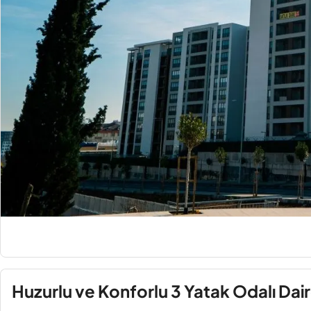
Huzurlu ve Konforlu 3 Yatak Odalı Dai