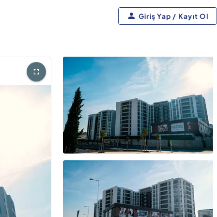
Giriş Yap / Kayıt Ol