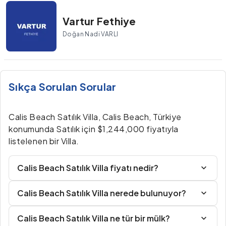
Vartur Fethiye
Doğan Nadi VARLI
Sıkça Sorulan Sorular
Calis Beach Satılık Villa, Calis Beach, Türkiye
konumunda Satılık için $1,244,000 fiyatıyla
listelenen bir Villa.
Calis Beach Satılık Villa fiyatı nedir?
Calis Beach Satılık Villa nerede bulunuyor?
Calis Beach Satılık Villa ne tür bir mülk?