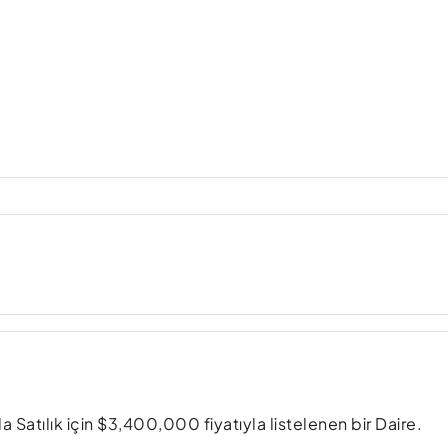
 Satılık için $3,400,000 fiyatıyla listelenen bir Daire.