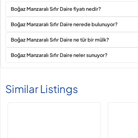
Boğaz Manzaralı Sıfır Daire fiyatı nedir?
Boğaz Manzaralı Sıfır Daire nerede bulunuyor?
Boğaz Manzaralı Sıfır Daire ne tür bir mülk?
Boğaz Manzaralı Sıfır Daire neler sunuyor?
Similar Listings