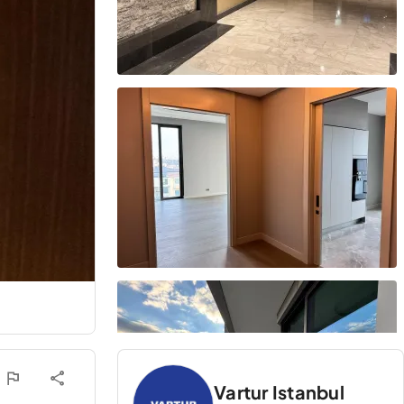
Vartur Istanbul