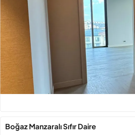
Boğaz Manzaralı Sıfır Daire