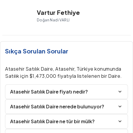
Vartur Fethiye
Doğan Nadi VARLI
Sıkça Sorulan Sorular
Atasehir Satılık Daire, Atasehir, Türkiye konumunda
Satılık için $1,473,000 fiyatıyla listelenen bir Daire.
Atasehir Satılık Daire fiyatı nedir?
Atasehir Satılık Daire nerede bulunuyor?
Atasehir Satılık Daire ne tür bir mülk?