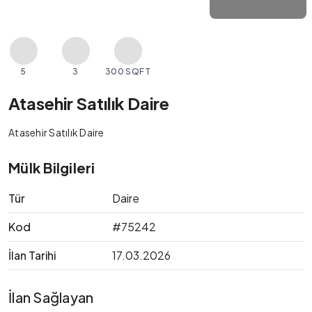
5
3
300 SQFT
Atasehir Satılık Daire
Atasehir Satılık Daire
Mülk Bilgileri
Tür
Daire
Kod
#75242
İlan Tarihi
17.03.2026
İlan Sağlayan