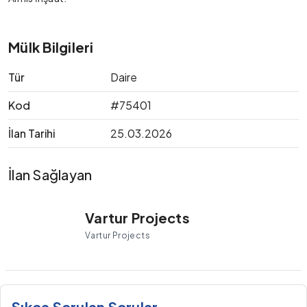
Mülk Bilgileri
Tür
Daire
Kod
#75401
İlan Tarihi
25.03.2026
İlan Sağlayan
Vartur Projects
Vartur Projects
Sıkça Sorulan Sorular