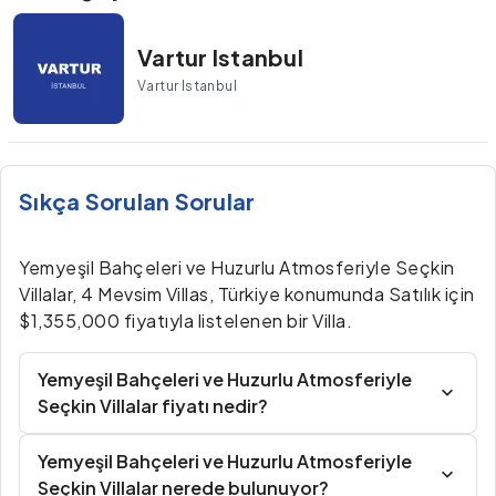
Vartur Istanbul
Vartur Istanbul
Sıkça Sorulan Sorular
Yemyeşil Bahçeleri ve Huzurlu Atmosferiyle Seçkin
Villalar, 4 Mevsim Villas, Türkiye konumunda Satılık için
$1,355,000 fiyatıyla listelenen bir Villa.
Yemyeşil Bahçeleri ve Huzurlu Atmosferiyle
Seçkin Villalar fiyatı nedir?
Yemyeşil Bahçeleri ve Huzurlu Atmosferiyle
Seçkin Villalar nerede bulunuyor?