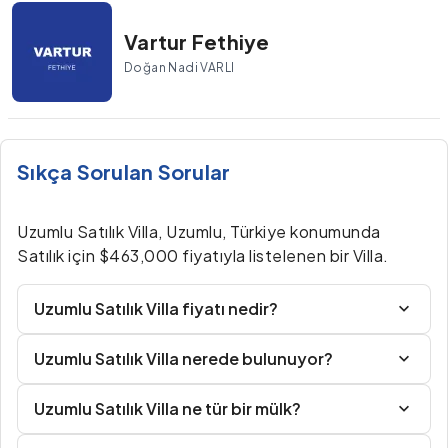
Vartur Fethiye
Doğan Nadi VARLI
Sıkça Sorulan Sorular
Uzumlu Satılık Villa, Uzumlu, Türkiye konumunda
Satılık için $463,000 fiyatıyla listelenen bir Villa.
Uzumlu Satılık Villa fiyatı nedir?
Uzumlu Satılık Villa nerede bulunuyor?
Uzumlu Satılık Villa ne tür bir mülk?