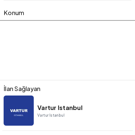
Konum
İlan Sağlayan
Vartur Istanbul
Vartur Istanbul