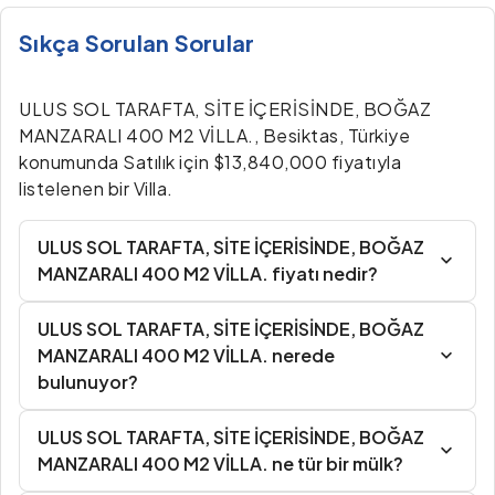
Sıkça Sorulan Sorular
ULUS SOL TARAFTA, SİTE İÇERİSİNDE, BOĞAZ
MANZARALI 400 M2 VİLLA., Besiktas, Türkiye
konumunda Satılık için $13,840,000 fiyatıyla
listelenen bir Villa.
ULUS SOL TARAFTA, SİTE İÇERİSİNDE, BOĞAZ
MANZARALI 400 M2 VİLLA. fiyatı nedir?
ULUS SOL TARAFTA, SİTE İÇERİSİNDE, BOĞAZ
MANZARALI 400 M2 VİLLA. nerede
bulunuyor?
ULUS SOL TARAFTA, SİTE İÇERİSİNDE, BOĞAZ
MANZARALI 400 M2 VİLLA. ne tür bir mülk?