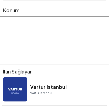
Konum
İlan Sağlayan
Vartur Istanbul
Vartur Istanbul