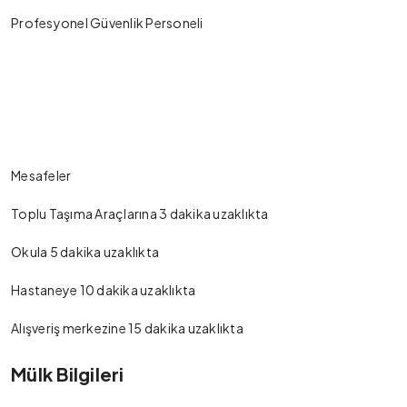
Profesyonel Güvenlik Personeli
Mesafeler
Toplu Taşıma Araçlarına 3 dakika uzaklıkta
Okula 5 dakika uzaklıkta
Hastaneye 10 dakika uzaklıkta
Alışveriş merkezine 15 dakika uzaklıkta
Mülk Bilgileri