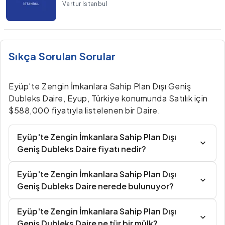
Vartur Istanbul
Sıkça Sorulan Sorular
Eyüp'te Zengin İmkanlara Sahip Plan Dışı Geniş
Dubleks Daire, Eyup, Türkiye konumunda Satılık için
$588,000 fiyatıyla listelenen bir Daire.
Eyüp'te Zengin İmkanlara Sahip Plan Dışı
Geniş Dubleks Daire fiyatı nedir?
Eyüp'te Zengin İmkanlara Sahip Plan Dışı
Geniş Dubleks Daire nerede bulunuyor?
Eyüp'te Zengin İmkanlara Sahip Plan Dışı
Geniş Dubleks Daire ne tür bir mülk?