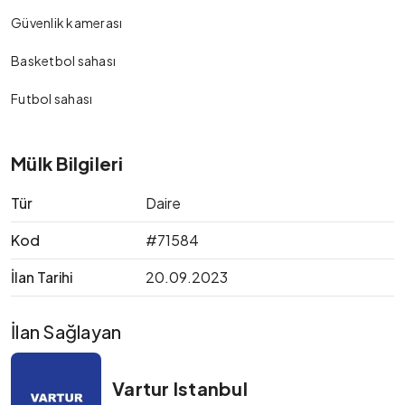
Güvenlik kamerası
Basketbol sahası
Futbol sahası
Mülk Bilgileri
Tür
Daire
Kod
#71584
İlan Tarihi
20.09.2023
İlan Sağlayan
Vartur Istanbul