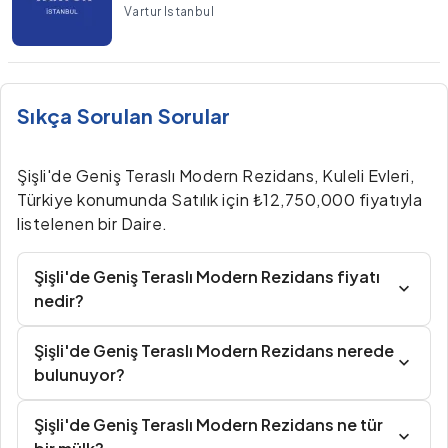
Vartur Istanbul
Sıkça Sorulan Sorular
Şişli'de Geniş Teraslı Modern Rezidans, Kuleli Evleri,
Türkiye konumunda Satılık için ₺12,750,000 fiyatıyla
listelenen bir Daire.
Şişli'de Geniş Teraslı Modern Rezidans fiyatı
nedir?
Şişli'de Geniş Teraslı Modern Rezidans nerede
bulunuyor?
Şişli'de Geniş Teraslı Modern Rezidans ne tür