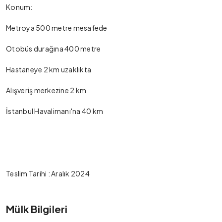
Konum:
Metroya 500 metre mesafede
Otobüs durağına 400 metre
Hastaneye 2 km uzaklıkta
Alışveriş merkezine 2 km
İstanbul Havalimanı'na 40 km
Teslim Tarihi : Aralık 2024
Mülk Bilgileri