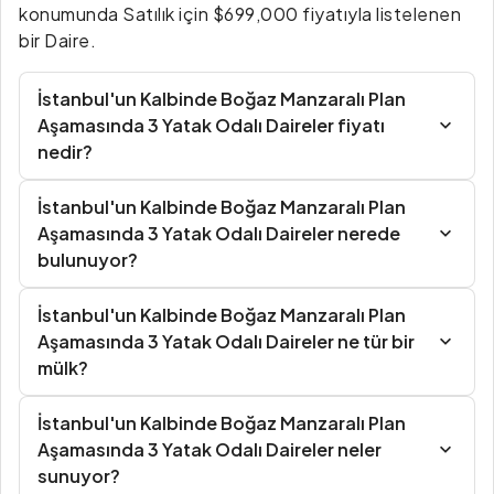
konumunda Satılık için $699,000 fiyatıyla listelenen
bir Daire.
İstanbul'un Kalbinde Boğaz Manzaralı Plan
Aşamasında 3 Yatak Odalı Daireler fiyatı
nedir?
İstanbul'un Kalbinde Boğaz Manzaralı Plan
Aşamasında 3 Yatak Odalı Daireler nerede
bulunuyor?
İstanbul'un Kalbinde Boğaz Manzaralı Plan
Aşamasında 3 Yatak Odalı Daireler ne tür bir
mülk?
İstanbul'un Kalbinde Boğaz Manzaralı Plan
Aşamasında 3 Yatak Odalı Daireler neler
sunuyor?