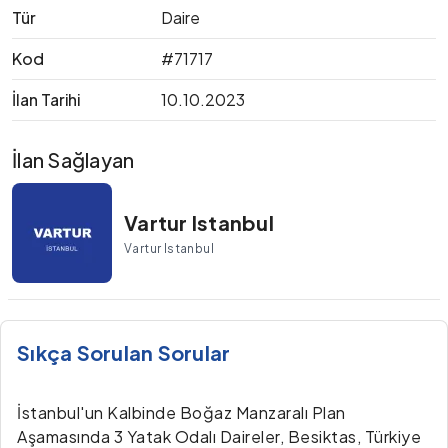
Tür
Daire
Kod
#71717
İlan Tarihi
10.10.2023
İlan Sağlayan
Vartur Istanbul
Vartur Istanbul
Sıkça Sorulan Sorular
İstanbul'un Kalbinde Boğaz Manzaralı Plan
Aşamasında 3 Yatak Odalı Daireler, Besiktas, Türkiye