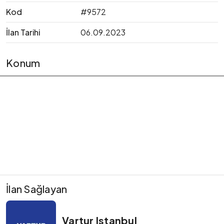
Kod
#9572
İlan Tarihi
06.09.2023
Konum
İlan Sağlayan
Vartur Istanbul