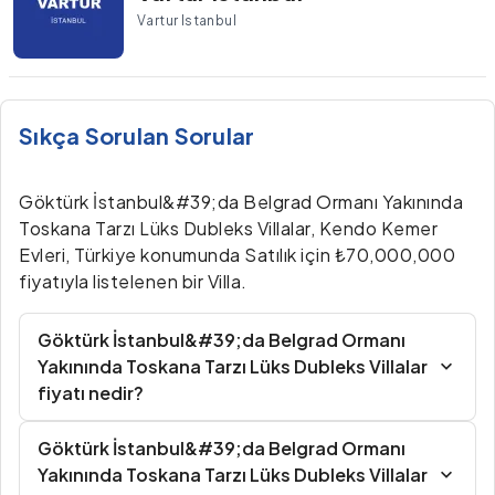
Vartur Istanbul
Sıkça Sorulan Sorular
Göktürk İstanbul&#39;da Belgrad Ormanı Yakınında
Toskana Tarzı Lüks Dubleks Villalar, Kendo Kemer
Evleri, Türkiye konumunda Satılık için ₺70,000,000
fiyatıyla listelenen bir Villa.
Göktürk İstanbul&#39;da Belgrad Ormanı
Yakınında Toskana Tarzı Lüks Dubleks Villalar
fiyatı nedir?
Göktürk İstanbul&#39;da Belgrad Ormanı
Yakınında Toskana Tarzı Lüks Dubleks Villalar