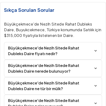
Sıkça Sorulan Sorular
Büyükçekmece'de Nezih Sitede Rahat Dubleks
Daire, Buyukcekmece, Türkiye konumunda Satılık için
$315,000 fiyatıyla listelenen bir Daire.
Büyükçekmece'de Nezih Sitede Rahat
Dubleks Daire fiyatı nedir?
Büyükçekmece'de Nezih Sitede Rahat
Dubleks Daire nerede bulunuyor?
Büyükçekmece'de Nezih Sitede Rahat
Dubleks Daire ne tür bir mülk?
Büyükçekmece'de Nezih Sitede Rahat