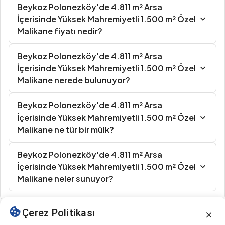
Beykoz Polonezköy'de 4.811 m² Arsa
İçerisinde Yüksek Mahremiyetli 1.500 m² Özel
Malikane fiyatı nedir?
Beykoz Polonezköy'de 4.811 m² Arsa
İçerisinde Yüksek Mahremiyetli 1.500 m² Özel
Malikane nerede bulunuyor?
Beykoz Polonezköy'de 4.811 m² Arsa
İçerisinde Yüksek Mahremiyetli 1.500 m² Özel
Malikane ne tür bir mülk?
Beykoz Polonezköy'de 4.811 m² Arsa
İçerisinde Yüksek Mahremiyetli 1.500 m² Özel
Malikane neler sunuyor?
Çerez Politikası
Benzer İlanlar