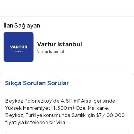
İlan Sağlayan
Vartur Istanbul
Vartur Istanbul
Sıkça Sorulan Sorular
Beykoz Polonezköy'de 4.811 m² Arsa İçerisinde
Yüksek Mahremiyetli 1.500 m² Özel Malikane,
Beykoz, Türkiye konumunda Satılık için $7,400,000
fiyatıyla listelenen bir Villa.