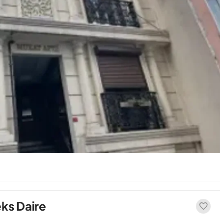
eks Daire