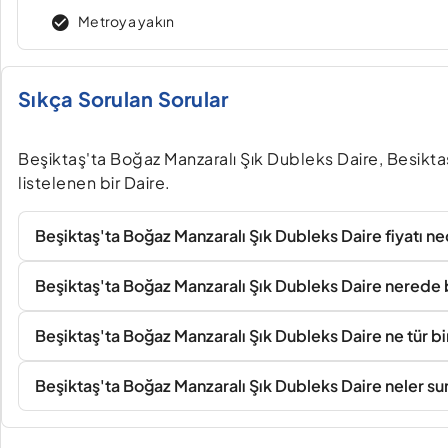
Metroya yakın
Sıkça Sorulan Sorular
Beşiktaş'ta Boğaz Manzaralı Şık Dubleks Daire, Besikta
listelenen bir Daire.
Beşiktaş'ta Boğaz Manzaralı Şık Dubleks Daire fiyatı ne
Beşiktaş'ta Boğaz Manzaralı Şık Dubleks Daire nerede
Beşiktaş'ta Boğaz Manzaralı Şık Dubleks Daire ne tür b
Beşiktaş'ta Boğaz Manzaralı Şık Dubleks Daire neler s