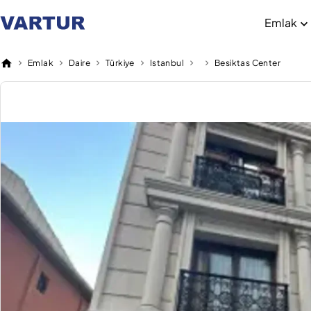
Emlak
Emlak
Daire
Türkiye
Istanbul
Besiktas Center