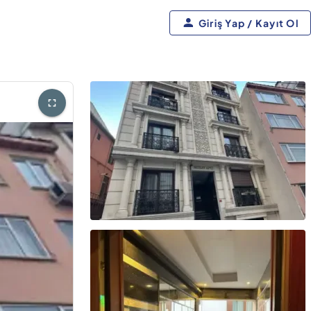
Giriş Yap / Kayıt Ol