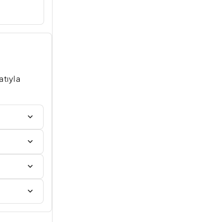
atıyla