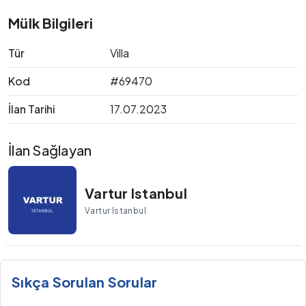
Mülk Bilgileri
Tür
Villa
Kod
#69470
İlan Tarihi
17.07.2023
İlan Sağlayan
Vartur Istanbul
Vartur Istanbul
Sıkça Sorulan Sorular