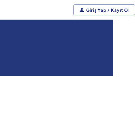
Giriş Yap / Kayıt Ol