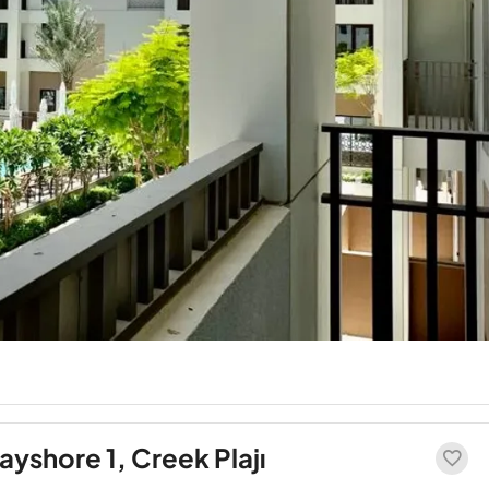
ayshore 1, Creek Plajı