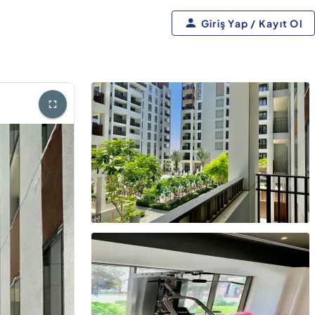
Giriş Yap / Kayıt Ol