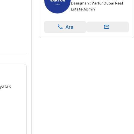
Danışman : Vartur Dubai Real
Estate Admin
Ara
 yatak