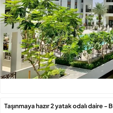
Taşınmaya hazır 2 yatak odalı daire - B