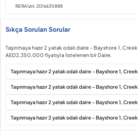
RERA İzni: 2016635888
Sıkça Sorulan Sorular
Taşınmaya hazır 2 yatak odalı daire - Bayshore 1, Creek
AED2,350,000 fiyatıyla listelenen bir Daire.
Taşınmaya hazır 2 yatak odalı daire - Bayshore 1, Creek P
Taşınmaya hazır 2 yatak odalı daire - Bayshore 1, Creek
Taşınmaya hazır 2 yatak odalı daire - Bayshore 1, Creek P
Taşınmaya hazır 2 yatak odalı daire - Bayshore 1, Creek 