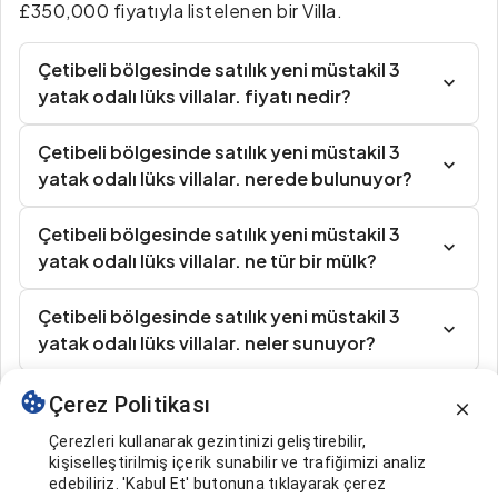
£350,000 fiyatıyla listelenen bir Villa.
Çetibeli bölgesinde satılık yeni müstakil 3
yatak odalı lüks villalar. fiyatı nedir?
Çetibeli bölgesinde satılık yeni müstakil 3
yatak odalı lüks villalar. nerede bulunuyor?
Çetibeli bölgesinde satılık yeni müstakil 3
yatak odalı lüks villalar. ne tür bir mülk?
Çetibeli bölgesinde satılık yeni müstakil 3
yatak odalı lüks villalar. neler sunuyor?
Çerez Politikası
Benzer İlanlar
Çerezleri kullanarak gezintinizi geliştirebilir,
kişiselleştirilmiş içerik sunabilir ve trafiğimizi analiz
edebiliriz. 'Kabul Et' butonuna tıklayarak çerez