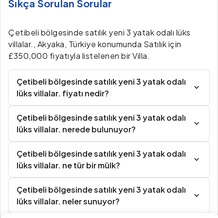
Sıkça Sorulan Sorular
Çetibeli bölgesinde satılık yeni 3 yatak odalı lüks
villalar., Akyaka, Türkiye konumunda Satılık için
£350,000 fiyatıyla listelenen bir Villa.
Çetibeli bölgesinde satılık yeni 3 yatak odalı
lüks villalar. fiyatı nedir?
Çetibeli bölgesinde satılık yeni 3 yatak odalı
lüks villalar. nerede bulunuyor?
Çetibeli bölgesinde satılık yeni 3 yatak odalı
lüks villalar. ne tür bir mülk?
Çetibeli bölgesinde satılık yeni 3 yatak odalı
lüks villalar. neler sunuyor?