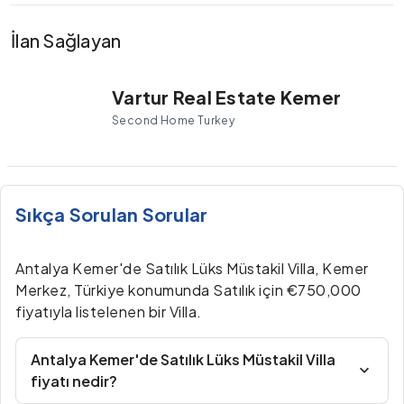
İlan Sağlayan
Vartur Real Estate Kemer
Second Home Turkey
Sıkça Sorulan Sorular
Antalya Kemer'de Satılık Lüks Müstakil Villa, Kemer
Merkez, Türkiye konumunda Satılık için €750,000
fiyatıyla listelenen bir Villa.
Antalya Kemer'de Satılık Lüks Müstakil Villa
fiyatı nedir?