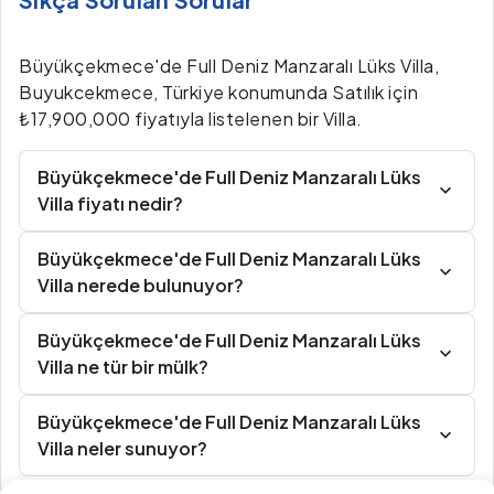
Büyükçekmece'de Full Deniz Manzaralı Lüks Villa,
Buyukcekmece, Türkiye konumunda Satılık için
₺17,900,000 fiyatıyla listelenen bir Villa.
Büyükçekmece'de Full Deniz Manzaralı Lüks
Villa fiyatı nedir?
Büyükçekmece'de Full Deniz Manzaralı Lüks
Villa nerede bulunuyor?
Büyükçekmece'de Full Deniz Manzaralı Lüks
Villa ne tür bir mülk?
Büyükçekmece'de Full Deniz Manzaralı Lüks
Villa neler sunuyor?