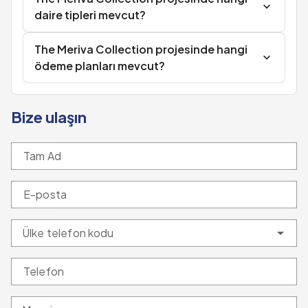
daire tipleri mevcut?
The Meriva Collection projesinde hangi
ödeme planları mevcut?
Bize ulaşın
Tam Ad
E-posta
Ülke telefon kodu
Telefon