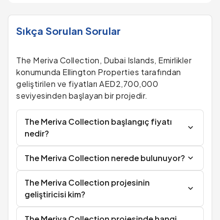
Sıkça Sorulan Sorular
The Meriva Collection, Dubai Islands, Emirlikler
konumunda Ellington Properties tarafından
geliştirilen ve fiyatları AED2,700,000
seviyesinden başlayan bir projedir.
The Meriva Collection başlangıç fiyatı
nedir?
The Meriva Collection nerede bulunuyor?
The Meriva Collection projesinin
geliştiricisi kim?
The Meriva Collection projesinde hangi