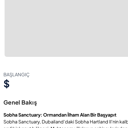
BAŞLANGIÇ
$
Genel Bakış
Sobha Sanctuary: Ormandan İlham Alan Bir Başyapıt
Sobha Sanctuary, Dubailand'daki Sobha Hartland II'nin kalbi