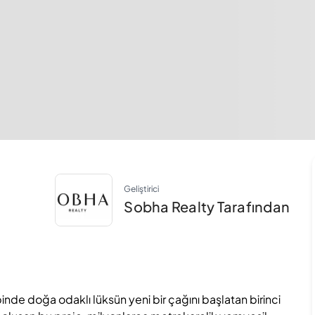
Geliştirici
Sobha Realty Tarafından
nde doğa odaklı lüksün yeni bir çağını başlatan birinci