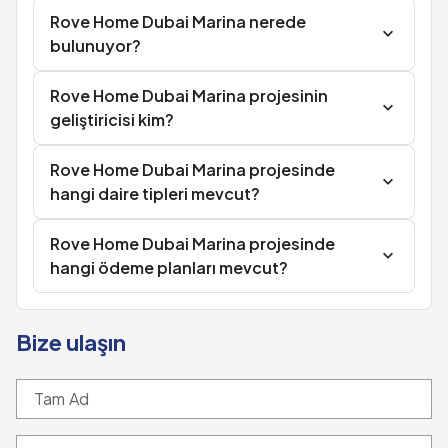
Rove Home Dubai Marina nerede
bulunuyor?
Rove Home Dubai Marina projesinin
geliştiricisi kim?
Rove Home Dubai Marina projesinde
hangi daire tipleri mevcut?
Rove Home Dubai Marina projesinde
hangi ödeme planları mevcut?
Bize ulaşın
Tam Ad