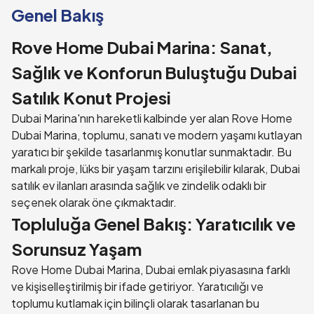
Genel Bakış
Rove Home Dubai Marina: Sanat,
Sağlık ve Konforun Buluştuğu Dubai
Satılık Konut Projesi
Dubai Marina'nın hareketli kalbinde yer alan Rove Home
Dubai Marina, toplumu, sanatı ve modern yaşamı kutlayan
yaratıcı bir şekilde tasarlanmış konutlar sunmaktadır. Bu
markalı proje, lüks bir yaşam tarzını erişilebilir kılarak, Dubai
satılık ev ilanları arasında sağlık ve zindelik odaklı bir
seçenek olarak öne çıkmaktadır.
Topluluğa Genel Bakış: Yaratıcılık ve
Sorunsuz Yaşam
Rove Home Dubai Marina,
Dubai emlak
piyasasına farklı
ve kişiselleştirilmiş bir ifade getiriyor. Yaratıcılığı ve
toplumu kutlamak için bilinçli olarak tasarlanan bu