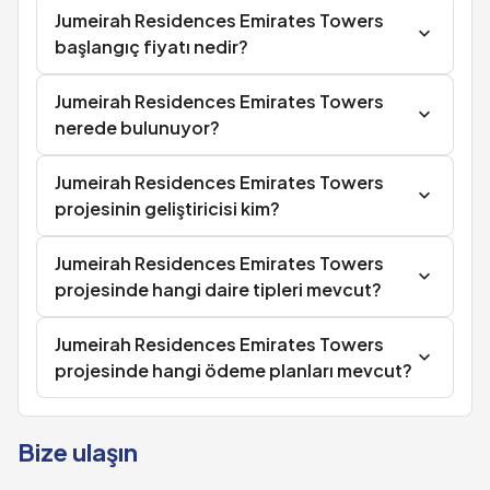
Jumeirah Residences Emirates Towers
başlangıç fiyatı nedir?
Jumeirah Residences Emirates Towers
nerede bulunuyor?
Jumeirah Residences Emirates Towers
projesinin geliştiricisi kim?
Jumeirah Residences Emirates Towers
projesinde hangi daire tipleri mevcut?
Jumeirah Residences Emirates Towers
projesinde hangi ödeme planları mevcut?
Bize ulaşın