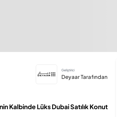
Geliştirici
Deyaar Tarafından
 Kalbinde Lüks Dubai Satılık Konut