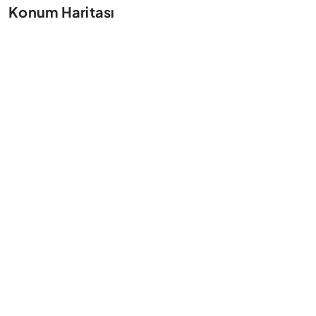
Konum Haritası