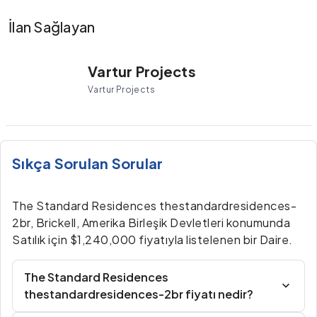
İlan Sağlayan
Vartur Projects
Vartur Projects
Sıkça Sorulan Sorular
The Standard Residences thestandardresidences-
2br, Brickell, Amerika Birleşik Devletleri konumunda
Satılık için $1,240,000 fiyatıyla listelenen bir Daire.
The Standard Residences
thestandardresidences-2br fiyatı nedir?