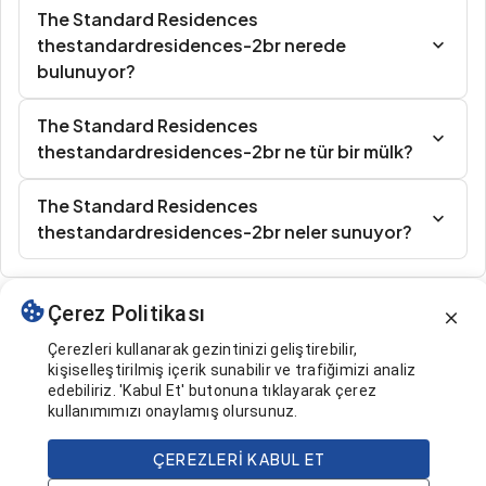
The Standard Residences
thestandardresidences-2br nerede
bulunuyor?
The Standard Residences
thestandardresidences-2br ne tür bir mülk?
The Standard Residences
thestandardresidences-2br neler sunuyor?
Çerez Politikası
Benzer İlanlar
Çerezleri kullanarak gezintinizi geliştirebilir,
kişiselleştirilmiş içerik sunabilir ve trafiğimizi analiz
edebiliriz. 'Kabul Et' butonuna tıklayarak çerez
kullanımımızı onaylamış olursunuz.
ÇEREZLERI KABUL ET